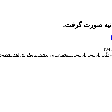
نیه صورت گرفت.