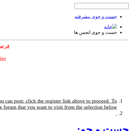
جست و جوی پیشرفته
جست و جوی انجمن ها
فرصت
ies
u can post: click the register link above to proceed. To
e forum that you want to visit from the selection below.
جست و جو: