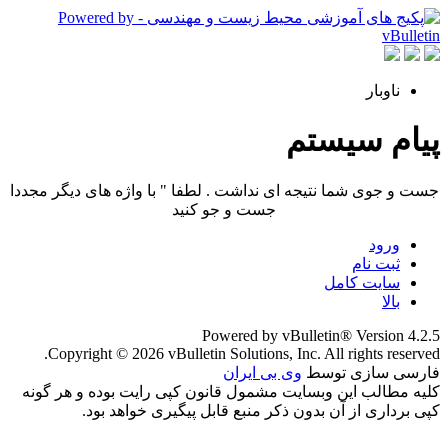
ناوبار
پیام سیستم
جست و جوی شما نتیجه ای نداشت . لطفا " با واژه های دیگر مجددا
جست و جو کنید
ورود
ثبت نام
سایت کامل
بالا
Powered by vBulletin® Version 4.2.5
Copyright © 2026 vBulletin Solutions, Inc. All rights reserved.
فارسی سازی توسط
وی بی ایران
کلیه مطالب این وبسایت مشمول قانون کپی رایت بوده و هر گونه
کپی برداری از آن بدون ذکر منبع قابل پیگیری خواهد بود.