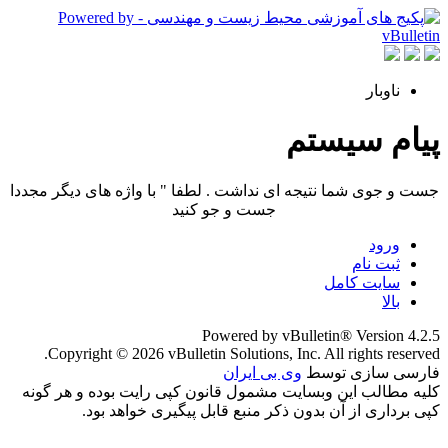
ناوبار
پیام سیستم
جست و جوی شما نتیجه ای نداشت . لطفا " با واژه های دیگر مجددا
جست و جو کنید
ورود
ثبت نام
سایت کامل
بالا
Powered by vBulletin® Version 4.2.5
Copyright © 2026 vBulletin Solutions, Inc. All rights reserved.
فارسی سازی توسط
وی بی ایران
کلیه مطالب این وبسایت مشمول قانون کپی رایت بوده و هر گونه
کپی برداری از آن بدون ذکر منبع قابل پیگیری خواهد بود.