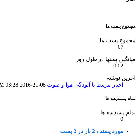
مجموع پست ها
مجموع پست ها
67
میانگین پستها در طول روز
0.02
آخرين نوشته
اخبار مرتبط با آلودگی هوا و صوت
08-21-2016
03:28 PM
تمام پسندیده ها
تمام پسندیده ها
0
مورد پسند : 2 بار در 2 پست