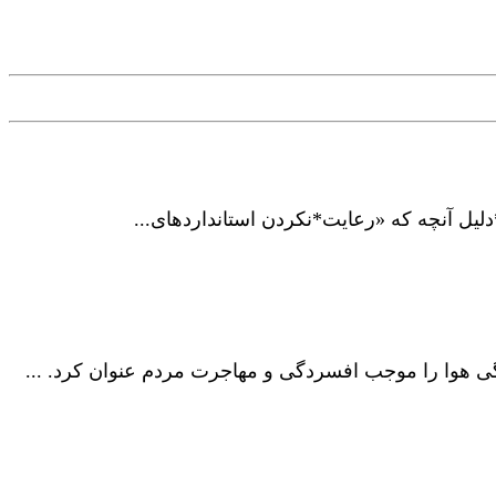
ی هوا را موجب افسردگی و مهاجرت مردم عنوان کرد. ...