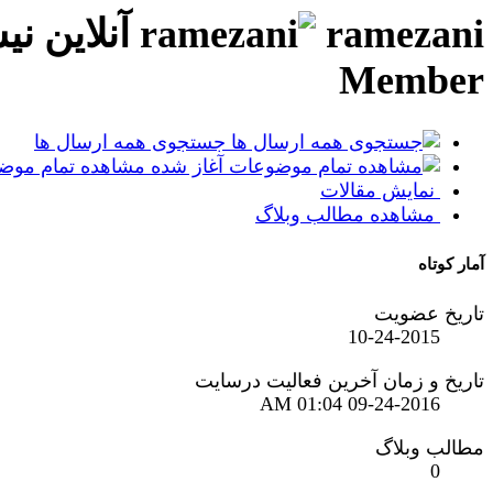
ramezani
Member
جستجوی همه ارسال ها
مشاهده تمام موضو
نمایش مقالات
مشاهده مطالب وبلاگ
آمار کوتاه
تاریخ عضویت
10-24-2015
تاریخ و زمان آخرین فعالیت درسایت
01:04 AM
09-24-2016
مطالب وبلاگ
0