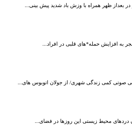
 بعداز ظهر همراه با وزش باد شدید پیش بینی...
ان دردهای محیط زیستی این روزها در فضای...