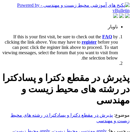
ناوبار
If this is your first visit, be sure to check out the
FAQ
by
clicking the link above. You may have to
register
before you
can post: click the register link above to proceed. To start
viewing messages, select the forum that you want to visit from
the selection below.
پذیرش در مقطع دکترا و پسادکترا
در رشته های محیط زیست و
مهندسی
پذیرش در مقطع دکترا و پسادکترا در رشته های محیط
موضوع:
زیست و مهندسی
،
apply محیط زیست
،
apply مهندسی محیط زیست
برچسب ها: