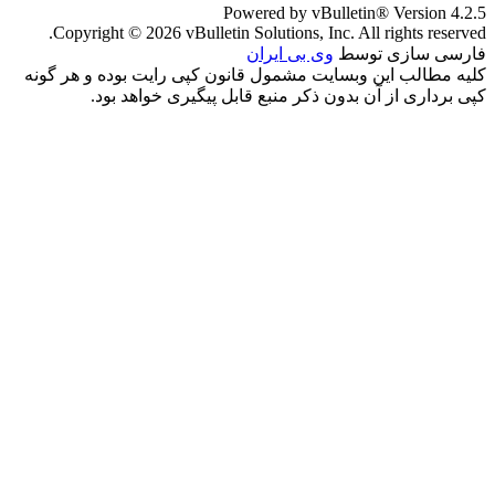
Powered by vBulletin® Version 4.2.5
Copyright © 2026 vBulletin Solutions, Inc. All rights reserved.
فارسی سازی توسط
وی بی ایران
کلیه مطالب این وبسایت مشمول قانون کپی رایت بوده و هر گونه
کپی برداری از آن بدون ذکر منبع قابل پیگیری خواهد بود.