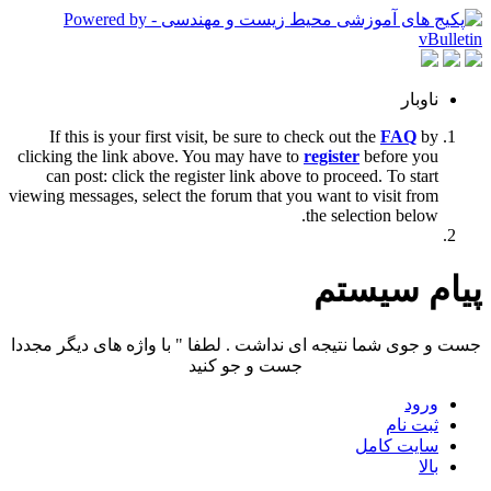
ناوبار
If this is your first visit, be sure to check out the
FAQ
by
clicking the link above. You may have to
register
before you
can post: click the register link above to proceed. To start
viewing messages, select the forum that you want to visit from
the selection below.
پیام سیستم
جست و جوی شما نتیجه ای نداشت . لطفا " با واژه های دیگر مجددا
جست و جو کنید
ورود
ثبت نام
سایت کامل
بالا