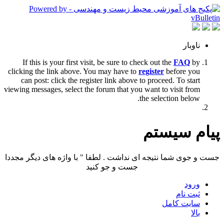
ناوبار
If this is your first visit, be sure to check out the
FAQ
by
clicking the link above. You may have to
register
before you
can post: click the register link above to proceed. To start
viewing messages, select the forum that you want to visit from
the selection below.
پیام سیستم
جست و جوی شما نتیجه ای نداشت . لطفا " با واژه های دیگر مجددا
جست و جو کنید
ورود
ثبت نام
سایت کامل
بالا