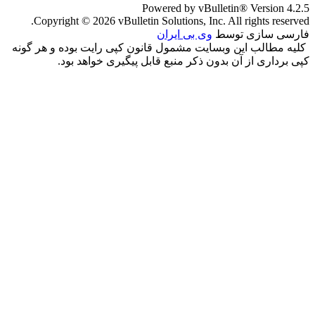
Powered by vBulletin® Version 4.2.5
Copyright © 2026 vBulletin Solutions, Inc. All rights reserved.
فارسی سازی توسط
وی بی ایران
کلیه مطالب این وبسایت مشمول قانون کپی رایت بوده و هر گونه
کپی برداری از آن بدون ذکر منبع قابل پیگیری خواهد بود.