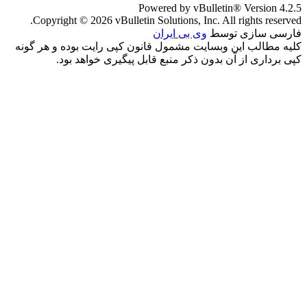
Powered by vBulletin® Version 4.2.5
Copyright © 2026 vBulletin Solutions, Inc. All rights reserved.
فارسی سازی توسط
وی بی ایران
کلیه مطالب این وبسایت مشمول قانون کپی رایت بوده و هر گونه
کپی برداری از آن بدون ذکر منبع قابل پیگیری خواهد بود.