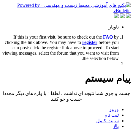
ناوبار
If this is your first visit, be sure to check out the
FAQ
by
clicking the link above. You may have to
register
before you
can post: click the register link above to proceed. To start
viewing messages, select the forum that you want to visit from
the selection below.
پیام سیستم
جست و جوی شما نتیجه ای نداشت . لطفا " با واژه های دیگر مجددا
جست و جو کنید
ورود
ثبت نام
سایت کامل
بالا