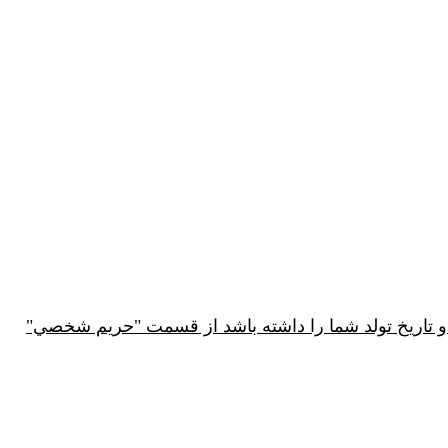
و تاريخ تولد شما را داشته باشد از قسمت "حريم شخصي"