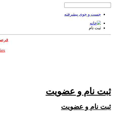
جست و جوی پیشرفته
ثبت نام
فرصت
ies
ثبت نام و عضویت
ثبت نام و عضویت