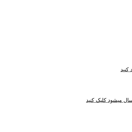
کنید
سال میشود کلیک کنید