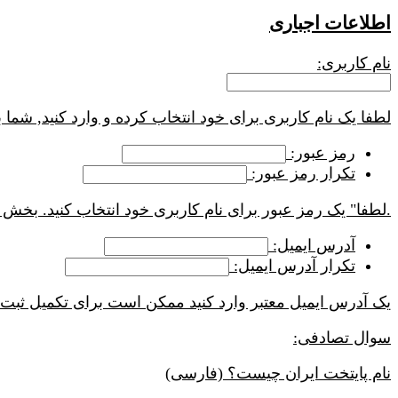
اطلاعات اجباری
نام کاربری:
لطفا یک نام کاربری برای خود انتخاب کرده و وارد کنید, شما ب
رمز عبور:
تکرار رمز عبور:
.لطفا" یک رمز عبور برای نام کاربری خود انتخاب کنید. ب
آدرس ایمیل:
تکرار آدرس ایمیل:
یک آدرس ایمیل معتبر وارد کنید ممکن است برای تکمیل ثبت ن
سوال تصادفی:
نام پایتخت ایران چیست؟ (فارسی)