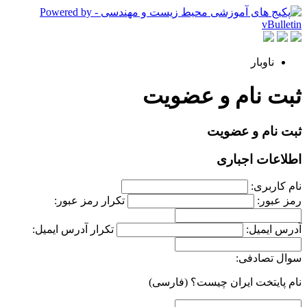
ناوبار
ثبت نام و عضویت
ثبت نام و عضویت
اطلاعات اجباری
نام کاربری:
رمز عبور:
تکرار رمز عبور:
آدرس ایمیل:
تکرار آدرس ایمیل:
سوال تصادفی:
نام پایتخت ایران چیست؟ (فارسی)