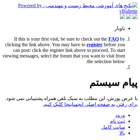
ناوبار
If this is your first visit, be sure to check out the
FAQ
by
clicking the link above. You may have to
register
before you
can post: click the register link above to proceed. To start
viewing messages, select the forum that you want to visit from
the selection below.
پیام سیستم
با عرض پوزش، این مطلب به سبک تلفن همراه پشتیبانی نمی شود.
برای رفتن به صفحه اصلی انجمناینجا کلیک کنید
.
ورود
ثبت نام
سایت کامل
بالا