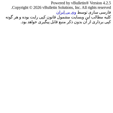
Powered by vBulletin® Version 4.2.5
Copyright © 2026 vBulletin Solutions, Inc. All rights reserved.
فارسی سازی توسط
وی بی ایران
کلیه مطالب این وبسایت مشمول قانون کپی رایت بوده و هر گونه
کپی برداری از آن بدون ذکر منبع قابل پیگیری خواهد بود.