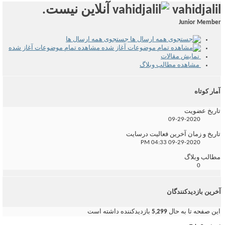
vahidjalil
Junior Member
جستجوی همه ارسال ها
مشاهده تمام موضوعات آغاز شده
نمایش مقالات
مشاهده مطالب وبلاگ
آمار کوتاه
تاریخ عضویت
09-29-2020
تاریخ و زمان آخرین فعالیت درسایت
04:33 PM
09-29-2020
مطالب وبلاگ
0
آخرین بازدیدکنندگان
این صفحه تا به حال
5,299
بازدیدکننده داشته است