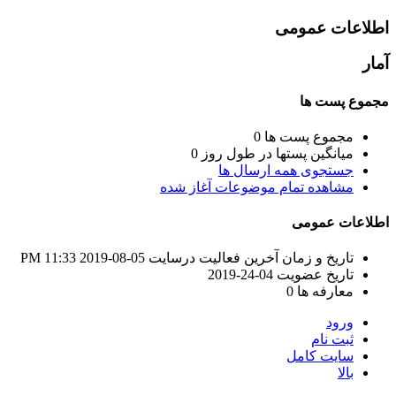
اطلاعات عمومی
آمار
مجموع پست ها
مجموع پست ها
0
میانگین پستها در طول روز
0
جستجوی همه ارسال ها
مشاهده تمام موضوعات آغاز شده
اطلاعات عمومی
تاریخ و زمان آخرین فعالیت درسایت
05-08-2019
11:33 PM
تاریخ عضویت
04-24-2019
معارفه ها
0
ورود
ثبت نام
سایت کامل
بالا