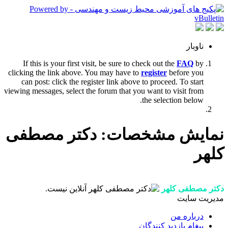
ناوبار
If this is your first visit, be sure to check out the
FAQ
by
clicking the link above. You may have to
register
before you
can post: click the register link above to proceed. To start
viewing messages, select the forum that you want to visit from
the selection below.
نمایش مشخصات: دکتر مصطفی
کلهر
دکتر مصطفی کلهر
مدیریت سایت
درباره من
پیغام بازدید کنندگان