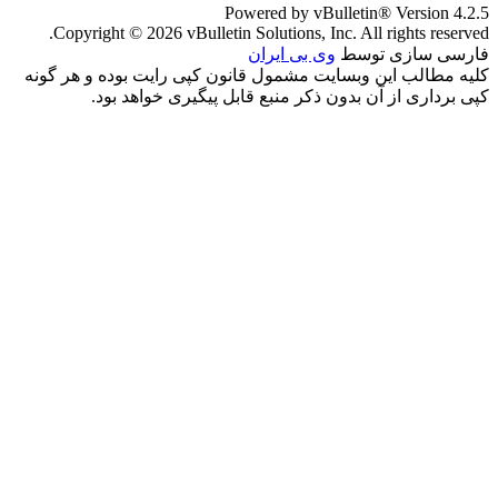
Powered by vBulletin® Version 4.2.5
Copyright © 2026 vBulletin Solutions, Inc. All rights reserved.
فارسی سازی توسط
وی بی ایران
کلیه مطالب این وبسایت مشمول قانون کپی رایت بوده و هر گونه
کپی برداری از آن بدون ذکر منبع قابل پیگیری خواهد بود.