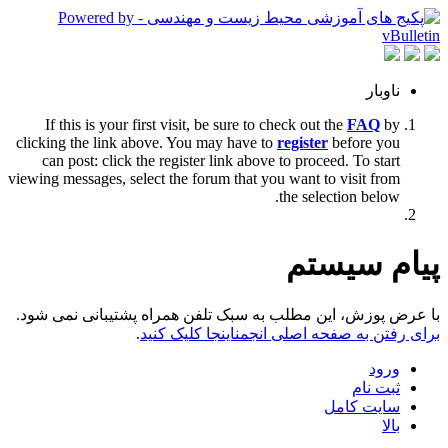
ناوبار
If this is your first visit, be sure to check out the
FAQ
by
clicking the link above. You may have to
register
before you
can post: click the register link above to proceed. To start
viewing messages, select the forum that you want to visit from
the selection below.
پیام سیستم
با عرض پوزش، این مطلب به سبک تلفن همراه پشتیبانی نمی شود.
برای رفتن به صفحه اصلی انجمناینجا کلیک کنید
.
ورود
ثبت نام
سایت کامل
بالا