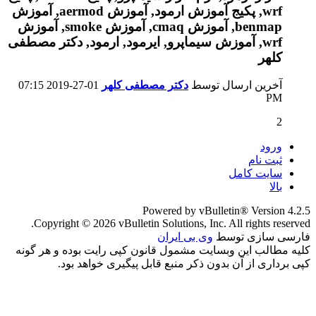
آخرین ارسال توسط
دکتر مصطفی کلهر
01-27-2019
07:15
PM
2
ورود
ثبت نام
سایت کامل
بالا
Powered by vBulletin® Version 4.2.5
Copyright © 2026 vBulletin Solutions, Inc. All rights reserved.
فارسی سازی توسط
وی بی ایران
کلیه مطالب این وبسایت مشمول قانون کپی رایت بوده و هر گونه
کپی برداری از آن بدون ذکر منبع قابل پیگیری خواهد بود.