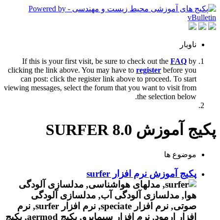
ناوبار
If this is your first visit, be sure to check out the
FAQ
by
clicking the link above. You may have to
register
before you
can post: click the register link above to proceed. To start
viewing messages, select the forum that you want to visit from
the selection below.
پکیج آموزش SURFER 8.0
موضوع ها
پکیج آموزش نرم افزار surfer