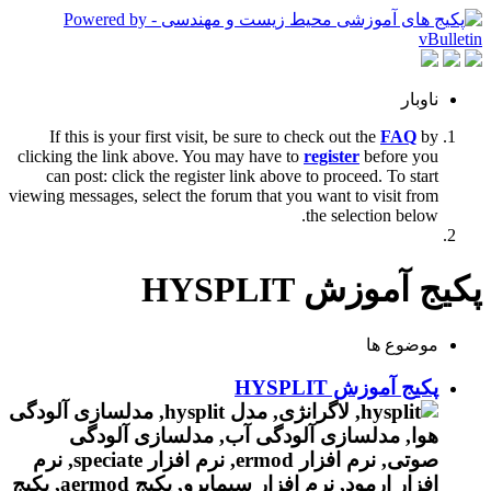
ناوبار
If this is your first visit, be sure to check out the
FAQ
by
clicking the link above. You may have to
register
before you
can post: click the register link above to proceed. To start
viewing messages, select the forum that you want to visit from
the selection below.
پکیج آموزش HYSPLIT
موضوع ها
پکیج آموزش HYSPLIT