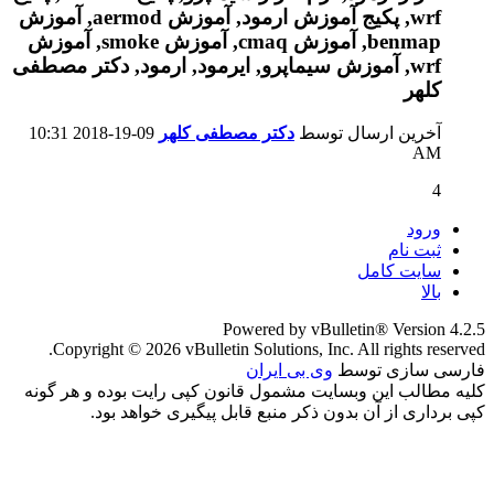
آخرین ارسال توسط
دکتر مصطفی کلهر
09-19-2018
10:31
AM
4
ورود
ثبت نام
سایت کامل
بالا
Powered by vBulletin® Version 4.2.5
Copyright © 2026 vBulletin Solutions, Inc. All rights reserved.
فارسی سازی توسط
وی بی ایران
کلیه مطالب این وبسایت مشمول قانون کپی رایت بوده و هر گونه
کپی برداری از آن بدون ذکر منبع قابل پیگیری خواهد بود.