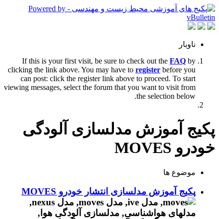
ناوبار
If this is your first visit, be sure to check out the
FAQ
by
clicking the link above. You may have to
register
before you
can post: click the register link above to proceed. To start
viewing messages, select the forum that you want to visit from
the selection below.
پکیج آموزش مدلسازی آلودگی
خودرو MOVES
موضوع ها
پکیج آموزش مدلسازی انتشار خودرو MOVES