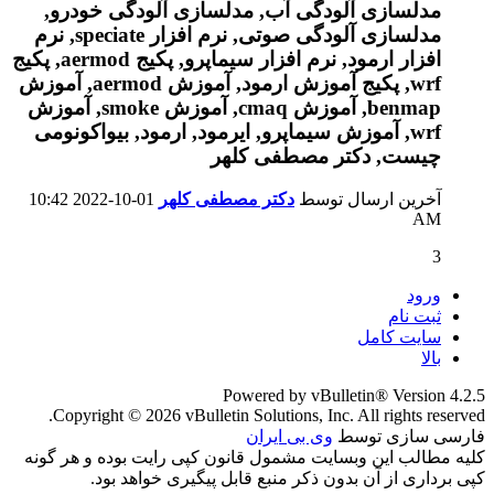
آخرین ارسال توسط
دکتر مصطفی کلهر
01-10-2022
10:42
AM
3
ورود
ثبت نام
سایت کامل
بالا
Powered by vBulletin® Version 4.2.5
Copyright © 2026 vBulletin Solutions, Inc. All rights reserved.
فارسی سازی توسط
وی بی ایران
کلیه مطالب این وبسایت مشمول قانون کپی رایت بوده و هر گونه
کپی برداری از آن بدون ذکر منبع قابل پیگیری خواهد بود.