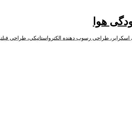
ودگی هوا