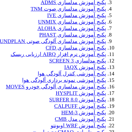
پکیج آموزش مدلسازی ADMS
پکیج آموزش مدلسازی صوت TNM
پکیج آموزش مدلسازی IVE
پکیج آموزش مدلسازی UNMIX
پکیج آموزش مدلسازی ALOHA
پکیج آموزش مدلسازی PHAST
پکیج آموزش مدلسازی آلودگی صوتی SOUNDPLAN
پکیج آموزش مدلسازی CFD
پکیج آموزش نرم افزار AIRQ ارزیابی ریسک
پکیج مدلسازی SCREEN 3
پکیج آموزش IAQX
پکیج آموزشی کنترل آلودگی هوا
پکیج آموزشی نمونه برداری آلودگی هوا
پکیج آموزش مدلسازی آلودگی خودرو MOVES
پکیج آموزش HYSPLIT
پکیج آموزش SURFER 8.0
پکیج آموزش CALPUFF
پکیج آموزش HEM-3
پکیج آموزش مدل CMB
پکیج آموزش WRF اوبونتو