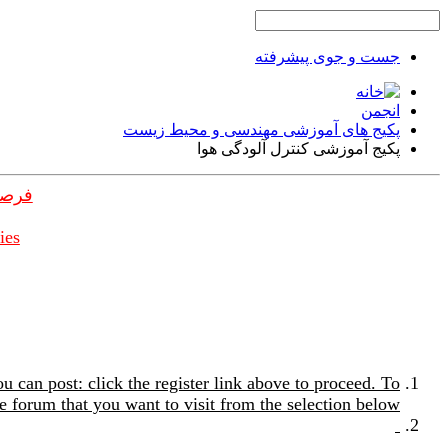
جست و جوی پیشرفته
انجمن
پکیج های آموزشی مهندسی و محیط زیست
پکیج آموزشی کنترل آلودگی هوا
فرصت
ies
u can post: click the register link above to proceed. To
e forum that you want to visit from the selection below.