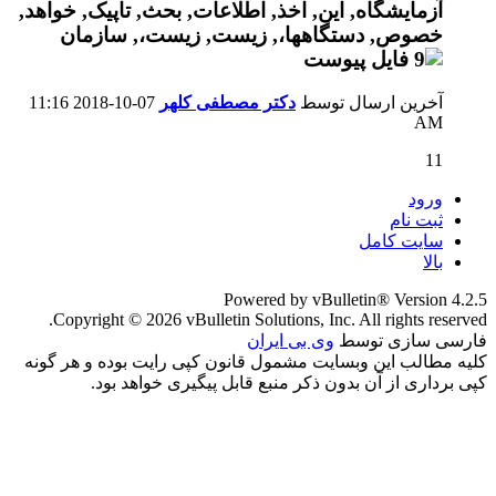
آخرین ارسال توسط
دکتر مصطفی کلهر
07-10-2018
11:16
AM
11
ورود
ثبت نام
سایت کامل
بالا
Powered by vBulletin® Version 4.2.5
Copyright © 2026 vBulletin Solutions, Inc. All rights reserved.
فارسی سازی توسط
وی بی ایران
کلیه مطالب این وبسایت مشمول قانون کپی رایت بوده و هر گونه
کپی برداری از آن بدون ذکر منبع قابل پیگیری خواهد بود.