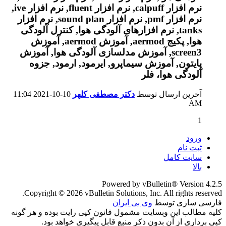
آخرین ارسال توسط
دکتر مصطفی کلهر
10-10-2021
11:04
AM
1
ورود
ثبت نام
سایت کامل
بالا
Powered by vBulletin® Version 4.2.5
Copyright © 2026 vBulletin Solutions, Inc. All rights reserved.
فارسی سازی توسط
وی بی ایران
کلیه مطالب این وبسایت مشمول قانون کپی رایت بوده و هر گونه
کپی برداری از آن بدون ذکر منبع قابل پیگیری خواهد بود.