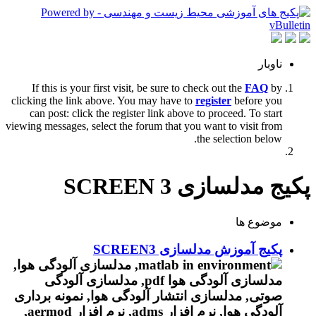
ناوبار
If this is your first visit, be sure to check out the
FAQ
by
clicking the link above. You may have to
register
before you
can post: click the register link above to proceed. To start
viewing messages, select the forum that you want to visit from
the selection below.
پکیج مدلسازی SCREEN 3
موضوع ها
پکیج آموزش مدلسازی SCREEN3