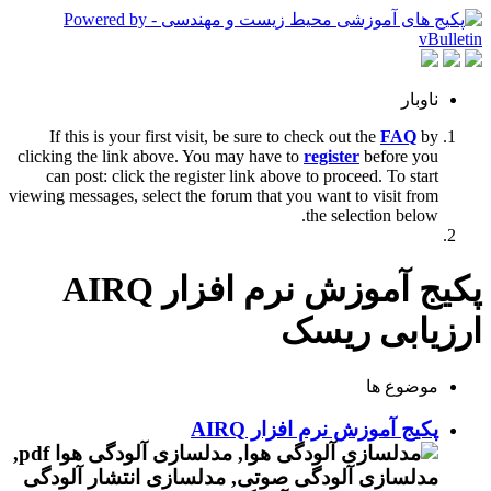
ناوبار
If this is your first visit, be sure to check out the
FAQ
by
clicking the link above. You may have to
register
before you
can post: click the register link above to proceed. To start
viewing messages, select the forum that you want to visit from
the selection below.
پکیج آموزش نرم افزار AIRQ
ارزیابی ریسک
موضوع ها
پکیج آموزش نرم افزار AIRQ