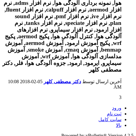
آخرین ارسال توسط
دکتر مصطفی کلهر
05-02-2018
10:08
AM
3
ورود
ثبت نام
سایت کامل
بالا
Powered by vBulletin® Version 4.2.5