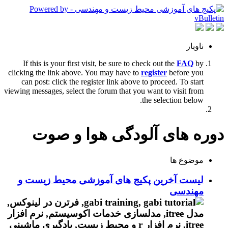
ناوبار
If this is your first visit, be sure to check out the
FAQ
by
clicking the link above. You may have to
register
before you
can post: click the register link above to proceed. To start
viewing messages, select the forum that you want to visit from
the selection below.
دوره های آلودگی هوا و صوت
موضوع ها
لیست آخرین پکیج های آموزشی محیط زیست و
مهندسی