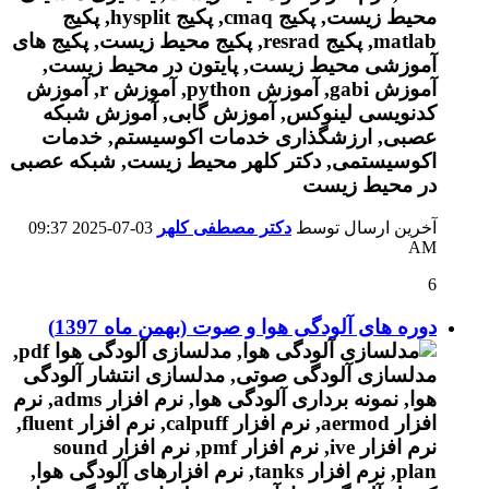
آخرین ارسال توسط
دکتر مصطفی کلهر
03-07-2025
09:37
AM
6
دوره های آلودگی هوا و صوت (بهمن ماه 1397)