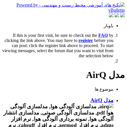
ناوبار
If this is your first visit, be sure to check out the
FAQ
by
clicking the link above. You may have to
register
before you
can post: click the register link above to proceed. To start
viewing messages, select the forum that you want to visit from
the selection below.
مدل AirQ
موضوع ها
مدل AirQ