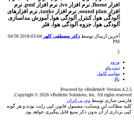
آخرین ارسال توسط
دکتر مصطفی کلهر
04-03-2018
04:58
PM
2
ورود
ثبت نام
سایت کامل
بالا
Powered by vBulletin® Version 4.2.5
Copyright © 2026 vBulletin Solutions, Inc. All rights reserved.
فارسی سازی توسط
وی بی ایران
کلیه مطالب این وبسایت مشمول قانون کپی رایت بوده و هر گونه
کپی برداری از آن بدون ذکر منبع قابل پیگیری خواهد بود.