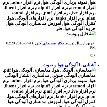
آخرین ارسال توسط
دکتر مصطفی کلهر
11-04-2018
02:20
PM
323
آشنایی با آلودگی هوا و صوت