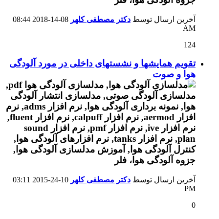
آخرین ارسال توسط
دکتر مصطفی کلهر
08-14-2018
08:44
AM
124
تقویم همایشها و نشستهای داخلی در مورد آلودگی
هوا و صوت
آخرین ارسال توسط
دکتر مصطفی کلهر
10-24-2015
03:11
PM
0