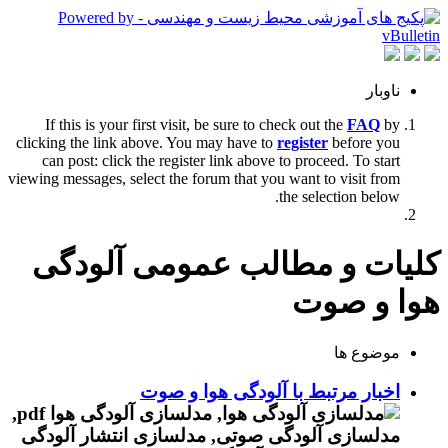
ناوبار
If this is your first visit, be sure to check out the
FAQ
by
clicking the link above. You may have to
register
before you
can post: click the register link above to proceed. To start
viewing messages, select the forum that you want to visit from
the selection below.
کلیات و مطالب عمومی آلودگی
هوا و صوت
موضوع ها
اخبار مرتبط با آلودگی هوا و صوت