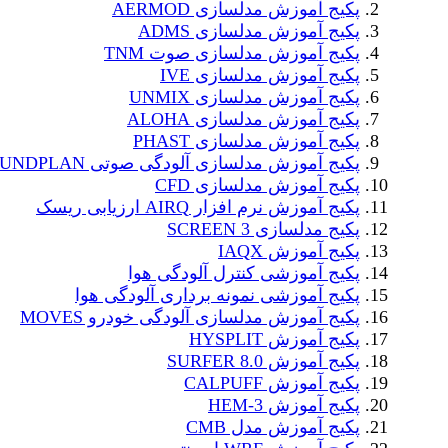
پکیج آموزش مدلسازی AERMOD
پکیج آموزش مدلسازی ADMS
پکیج آموزش مدلسازی صوت TNM
پکیج آموزش مدلسازی IVE
پکیج آموزش مدلسازی UNMIX
پکیج آموزش مدلسازی ALOHA
پکیج آموزش مدلسازی PHAST
پکیج آموزش مدلسازی آلودگی صوتی SOUNDPLAN
پکیج آموزش مدلسازی CFD
پکیج آموزش نرم افزار AIRQ ارزیابی ریسک
پکیج مدلسازی SCREEN 3
پکیج آموزش IAQX
پکیج آموزشی کنترل آلودگی هوا
پکیج آموزشی نمونه برداری آلودگی هوا
پکیج آموزش مدلسازی آلودگی خودرو MOVES
پکیج آموزش HYSPLIT
پکیج آموزش SURFER 8.0
پکیج آموزش CALPUFF
پکیج آموزش HEM-3
پکیج آموزش مدل CMB