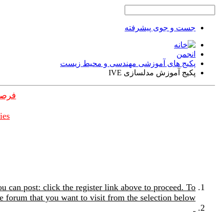
جست و جوی پیشرفته
انجمن
پکیج های آموزشی مهندسی و محیط زیست
پکیج آموزش مدلسازی IVE
فرصت
ies
u can post: click the register link above to proceed. To
e forum that you want to visit from the selection below.