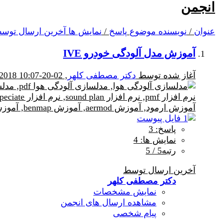
انجمن
عنوان
/
نویسنده موضوع
پاسخ
/
نمایش ها
آخرین ارسال توس
آموزش مدل آلودگی خودرو IVE
آغاز شده توسط
دکتر مصطفی کلهر
, 02-20-2018 10:07 AM
پاسخ: 3
نمایش ها: 4
رتبه5 / 5
آخرین ارسال توسط
دکتر مصطفی کلهر
نمایش مشخصات
مشاهده ارسال های انجمن
پیام شخصی