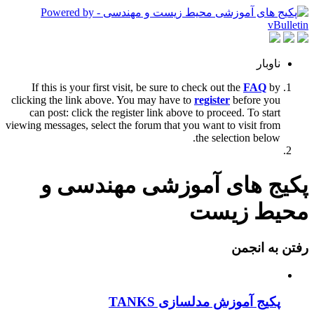
ناوبار
If this is your first visit, be sure to check out the
FAQ
by
clicking the link above. You may have to
register
before you
can post: click the register link above to proceed. To start
viewing messages, select the forum that you want to visit from
the selection below.
پکیج های آموزشی مهندسی و
محیط زیست
رفتن به انجمن
پکیج آموزش مدلسازی TANKS