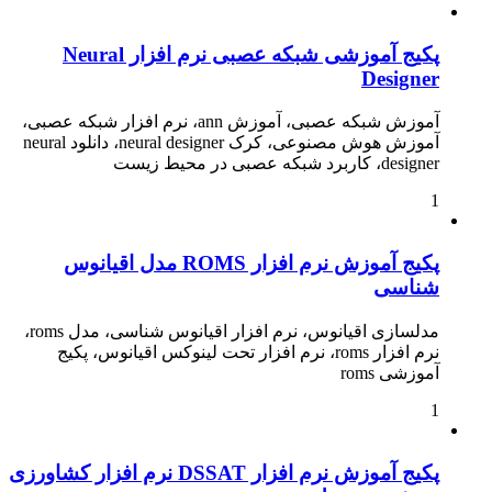
پکیج آموزشی شبکه عصبی نرم افزار Neural
Designer
آموزش شبکه عصبی، آموزش ann، نرم افزار شبکه عصبی،
آموزش هوش مصنوعی، کرک neural designer، دانلود neural
designer، کاربرد شبکه عصبی در محیط زیست
1
پکیج آموزش نرم افزار ROMS مدل اقیانوس
شناسی
مدلسازی اقیانوس، نرم افزار اقیانوس شناسی، مدل roms،
نرم افزار roms، نرم افزار تحت لینوکس اقیانوس، پکیج
آموزشی roms
1
پکیج آموزش نرم افزار DSSAT نرم افزار کشاورزی