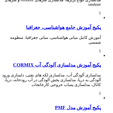
onshore
1
پکیج آموزش جامع هواشناسی، جغرافیا
آموزش کامل مبانی هواشناسی، مبانی جغرافیا، منظومه
شمسی
1
پکیج آموزش مدلسازی آلودگی آب CORMIX
مدلسازی آلودگی آب، مدلسازی لکه های نفتی، دلسازی ورود
آلودگی به دریا، مدلسازی پخش آلودگی در آب رودخانه، دریا،
کانال، مدلسازی پساب خروجی کارخانجات
1
پکیج آموزش مدل PMF