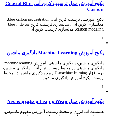
پکیج آموزش مدل ترسیب کربن آبی Coastal Blue
Carbon
پکیج آموزشی ترسیب کربن آبی، blue carbon sequestration،
مدلسازی کربن آبی، مدلسازی ترسیب کربن ساحلی، blue
carbon modeling، مدلسازی ترسیب کربن آبی
1
پکیج آموزش Machine Learning یادگیری ماشین
یادگیری ماشین، یادگیری ماشینی، آموزش machine learning،
یادگیری ماشینی در محیط زیست، نرم افزار یادگیری ماشین،
نرم افزار machine learning، کاربرد یادگیری ماشین در محیط
زیست، پکیج آموزش یادگیری ماشین
1
پکیج آموزش مدل Weap و Leap و مفهوم Nexus
همبست آب انرژی و محیط زیست، آموزش مفهوم نکسوس،