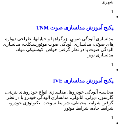
شهری
1
پکیج آموزش مدلسازی صوت TNM
مدلسازی آلودگی صوتی بزرگراهها و خیابانها، طراحی دیواره
های صوتی، مدلسازی آلودگی صوت موتورسیکلت، مدلسازی
آلودگی صوت با در نظر گرفتن خواص اکوستیکی مواد،
مدلسازی نویز
1
پکیج آموزش مدلسازی IVE
محاسبه آلودگی خودروها، مدلسازی انواع خودروهای بنزینی،
گازسوز، دیزلی، اتانولی، مدلسازی آلودگی خودرو با در نظر
گرفتن شرایط محیطی، شرایط سوخت، تکنولوژی خودرو،
شرایط جاده، شرایط موتور
1