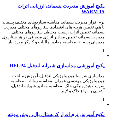
پکیج آموزش مدیریت پسماند، ارزیابی اثرات
WARM 15
نرم افزار مدیریت پسماند، مقایسه سناریوهای مختلف پسماند
با هم، تخمین هزینه های اقتصادی سناریوهای مختلف مدیریت
پسماند، تخمین اثرات زیست محیطی سناریوهای مختلف
مدیریت پسماند، تخمین مقادیر انرژی مصرفی در هر سناریوی
مدیریتی پسماند، محاسبه مقادیر مالیات و کارگر مورد نیاز
1
پکیج آموزشی مدلسازی شیرابه لندفیل HELP4
مدلسازی شرایط هیدرولوژیکی لندفیل، آموزش مباحث
هیدرولوژیکی مهندسی عمران، محاسبه رواناب، محاسبه
ضرایب هیدرولیکی خاک، محاسبه مقادیر شیرابه لندفیل،
آشنایی با انواع خاک و لاینر
1
پکیج آموزش نرم افزار کریستال بال، روش مونته