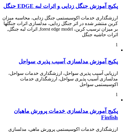
پکیج آموزش جنگل زدایی و اثرات لبه EDGE جنگل
ارزشگذاری خدمات اکوسیستمی جنگل زدایی، محاسبه میزان
کربن منتشر شده در اثر جنگل زدایی، مدلسازی اثرات جنگلها
بر میزان ترسیب کربن، forest edge model, اثرات لبه جنگل,
اثرات حاشیه جنگل
1
پکیج آموزش مدلسازی آسیب پذیری سواحل
ارزیابی آسیب پذیری سواحل، ارزشگذاری خدمات سواحل،
مدلسازی آسیب پذیری سواحل، ارزشگذاری خدمات
اکوسیستمی سواحل
1
پکیج آمورش مدلسازی خدمات پرورش ماهیان
Finfish
ارزشگذاری خدمات اکوسیستمی پرورش ماهی، مدلسازی