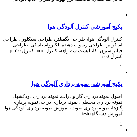
1
پکیج آموزشی کنترل آلودگی هوا
کنترل آلودگی هوا، طراحی بگفیلتر، طراحی سیکلون، طراحی
اسکرابر، طراحی رسوب دهنده الکترواستاتیکی، طراحی
فیلتراسیون، کاتالیست سه راهه، کنترل nox، کنترل pm10،
کنترل so2
1
پکیج آموزشی نمونه برداری آلودگی هوا
اصول نمونه برداری گاز و ذرات، نمونه برداری دودکشها،
نمونه برداری محیطی، نمونه برداری ذرات، نمونه برداری
گازها، نمونه برداری صوت، آموزش نمونه برداری آلودگی هوا،
آموزش دستگاه testo
1