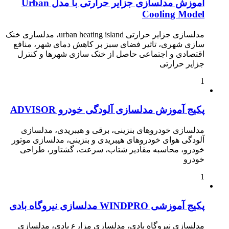
آموزش مدلسازی جزایر حرارتی با مدل Urban
Cooling Model
مدلسازی جزایر حرارتی urban heating island، مدلسازی خنک
سازی شهری، تاثیر فضای سبز بر کاهش دمای شهر، منافع
اقتصادی و اجتماعی حاصل از خنک سازی شهرها و کنترل
جزایر حرارتی
1
پکیج آموزش مدلسازی آلودگی خودرو ADVISOR
مدلسازی خودروهای بنزینی، برقی و هیبریدی، مدلسازی
آلودگی هوای خودروهای هیبریدی و بنزینی، مدلسازی موتور
خودرو، محاسبه مقادیر شتاب، سرعت، گشتاور، طراحی
خودرو
1
پکیج آموزشی WINDPRO مدلسازی نیروگاه بادی
مدلسازی نیروگاه بادی، مدلسازی مزارع بادی، مدلسازی