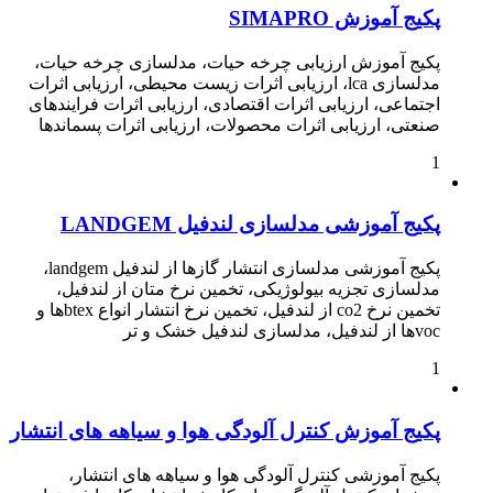
پکیج آموزش SIMAPRO
پکیج آموزش ارزیابی چرخه حیات، مدلسازی چرخه حیات،
مدلسازی lca، ارزیابی اثرات زیست محیطی، ارزیابی اثرات
اجتماعی، ارزیابی اثرات اقتصادی، ارزیابی اثرات فرایندهای
صنعتی، ارزیابی اثرات محصولات، ارزیابی اثرات پسماندها
1
پکیج آموزشی مدلسازی لندفیل LANDGEM
پکیج آموزشی مدلسازی انتشار گازها از لندفیل landgem،
مدلسازی تجزیه بیولوژیکی، تخمین نرخ متان از لندفیل،
تخمین نرخ co2 از لندفیل، تخمین نرخ انتشار انواع btexها و
vocها از لندفیل، مدلسازی لندفیل خشک و تر
1
پکیج آموزش کنترل آلودگی هوا و سیاهه های انتشار
پکیج آموزشی کنترل آلودگی هوا و سیاهه های انتشار،