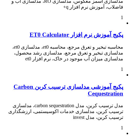
مدلسازی اسمز معکوس، مدلسازی RO، مدلسازی آب و
فاضلاب، آموزش نرم افزار q+
1
پکیج آموزش نرم افزار ET0 Calculator
محاسبه تبخیر و تعرق مرجع، محاسبه et0، مدلسازی et0،
مدلسازی تبخیر و تعرق مرجع، مدلسازی رشد محصول،
مدلسازی میزان آب موجود در خاک، نرم افزار et0
1
پکیج آموزشی مدلسازی ترسیب کربن Carbon
Cequestration
مدل ترسیب کربن، مدل carbon sequestration، مدلسازی
ترسیب کربن، مدلسازی خدمات اکوسیستمی، ارزشگذاری
ترسیب کربن، مدل invest
1