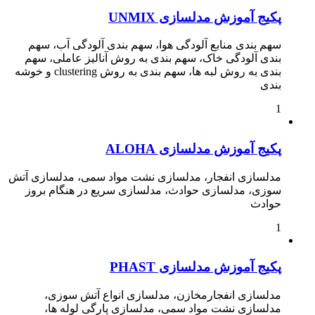
پکیج آموزش مدلسازی UNMIX
سهم بندی منابع آلودگی هوا، سهم بندی آلودگی آب، سهم
بندی آلودگی خاک، سهم بندی به روش آنالیز عاملی، سهم
بندی به روش لبه ها، سهم بندی به روش clustering و خوشه
بندی
1
پکیج آموزش مدلسازی ALOHA
مدلسازی انفجار، مدلسازی نشت مواد سمی، مدلسازی آتش
سوزی، مدلسازی حوادث، مدلسازی سریع در هنگام بروز
حوادث
1
پکیج آموزش مدلسازی PHAST
مدلسازی انفجارمخازن، مدلسازی انواع آتش سوزی،
مدلسازی نشت مواد سمی، مدلسازی پارگی لوله ها،