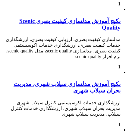
1
پکیج آموزش مدلسازی کیفیت بصری Scenic
Quality
مدلسازی کیفیت بصری، ارزیابی کیفیت بصری، ارزشگذاری
خدمات کیفیت بصری، ارزشگذاری خدمات اکوسیستمی
کیفیت بصری، مدلسازی scenic quality، مدل scenic quality،
نرم افزار scenic quality
1
پکیج آموزش مدلسازی سیلاب شهری، مدیریت
بحران سیلاب شهری
ارزشگذاری خدمات اکوسیستمی کنترل سیلاب شهری،
مدیریت بحران سیلاب شهری، ارزشگذاری خدمات کنترل
سیلاب، مدیریت سیلاب شهری
1