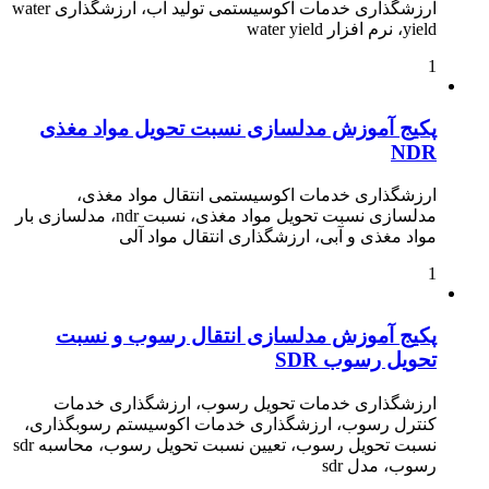
ارزشگذاری خدمات اکوسیستمی تولید آب، ارزشگذاری water
yield، نرم افزار water yield
1
پکیج آموزش مدلسازی نسبت تحویل مواد مغذی
NDR
ارزشگذاری خدمات اکوسیستمی انتقال مواد مغذی،
مدلسازی نسبت تحویل مواد مغذی، نسبت ndr، مدلسازی بار
مواد مغذی و آبی، ارزشگذاری انتقال مواد آلی
1
پکیج آموزش مدلسازی انتقال رسوب و نسبت
تحویل رسوب SDR
ارزشگذاری خدمات تحویل رسوب، ارزشگذاری خدمات
کنترل رسوب، ارزشگذاری خدمات اکوسیستم رسوبگذاری،
نسبت تحویل رسوب، تعیین نسبت تحویل رسوب، محاسبه sdr
رسوب، مدل sdr