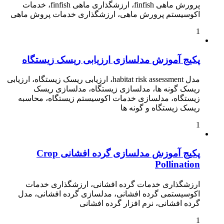
پرورش ماهی finfish، ارزشگذاری ماهی finfish، خدمات
اکوسیستم پرورش ماهی، ارزشگذاری خدمات پروش ماهی
1
پکیج آموزش مدلسازی ارزیابی ریسک زیستگاه
مدل habitat risk assessment، ارزیابی ریسک زیستگاه، ارزیابی
ریسک گونه ها، مدلسازی زیستگاه، مدلسازی ریسک
زیستگاه، مدلسازی خدمات اکوسیستم زیستگاه، محاسبه
ریسک زیستگاه و گونه ها
1
پکیج آموزش مدلسازی گرده افشانی Crop
Pollination
ارزشگذاری خدمات گرده افشانی، ارزشگذاری خدمات
اکوسیستمی گرده افشانی، مدلسازی گرده افشانی، مدل
گرده افشانی، نرم افزار گرده افشانی
1