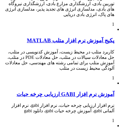
توربین بادی، ارزشگذاری مزارع بادی، ارزشگذاری نیروگاه
های بادی، مدلسازی انرژی های تجدید پذیر، مدلسازی انرژی
های پاک، انرژی بادی دریایی
1
پکیج آموزش نرم افزار متلب MATLAB
کاربرد متلب در محیط زیست، آموزش کدنویسی در متلب،
حل معادلات سیالات در متلب، حل معادلات PDE در متلب،
آموزش متلب برای تمامی رشته های مهندسی، حل معادلات
آلودگی محیط زیست در متلب
1
آموزش نرم افزار GABI ارزیابی چرخه حیات
نرم افزار ارزیابی چرخه حیات، نرم افزار gabi، نرم افزار
آلمانی gabi، آموزش چرخه حیات gabi، دانلود gabi
1