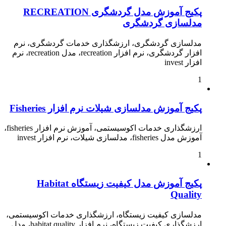
پکیج آموزش مدل گردشگری RECREATION
مدلسازی گردشگری
مدلسازی گردشگری، ارزشگذاری خدمات گردشگری، نرم
افزار گردشگری، نرم افزار recreation، مدل recreation، نرم
افزار invest
1
پکیج آموزش مدلسازی شیلات نرم افزار Fisheries
ارزشگذاری خدمات اکوسیستمی، آموزش نرم افزار fisheries،
آموزش مدل fisheries، مدلسازی شیلات، نرم افزار invest
1
پکیج آموزش مدل کیفیت زیستگاه Habitat
Quality
مدلسازی کیفیت زیستگاه، ارزشگذاری خدمات اکوسیستمی،
ارزشگذاری کیفیت زیستگاه، نرم افزار habitat quality، مدل