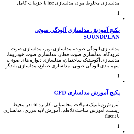
مدلسازی مخلوط مواد، مدلسازی hse با جزییات کامل
1
پکیج آموزش مدلسازی آلودگی صوتی
SOUNDPLAN
مدلسازی آلودگی صوت، مدلسازی نویز، مدلسازی صوت
فرودگاه، مدلسازی صوت قطار، مدلسازی صوت خودروها،
مدلسازی آکوستیک ساختمان، مدلسازی دیواره های صوتی،
سهم بندی آلودگی صوتی، مدلسازی صنایع، مدلسازی بلندگو
1
پکیج آموزش مدلسازی CFD
آموزش دینامیک سیالات محاسباتی، کاربرد cfd در محیط
زیست، آموزش مباحث تلاطم، آموزش لایه مرزی، مدلسازی
با fluent
1