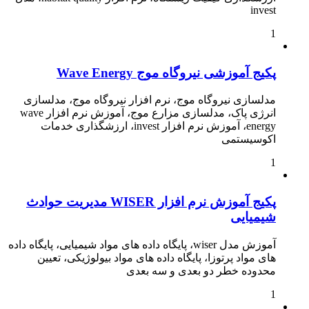
invest
1
پکیج آموزشی نیروگاه موج Wave Energy
مدلسازی نیروگاه موج، نرم افزار نیروگاه موج، مدلسازی
انرژی پاک، مدلسازی مزارع موج، آموزش نرم افزار wave
energy، آموزش نرم افزار invest، ارزشگذاری خدمات
اکوسیستمی
1
پکیج آموزش نرم افزار WISER مدیریت حوادث
شیمیایی
آموزش مدل wiser، پایگاه داده های مواد شیمیایی، پایگاه داده
های مواد پرتوزا، پایگاه داده های مواد بیولوژیکی، تعیین
محدوده خطر دو بعدی و سه بعدی
1