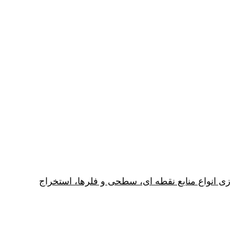
ی انواع منابع نقطه ای، سطحی و فلرها، استخراج