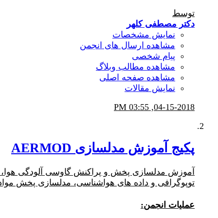
توسط
دکتر مصطفی کلهر
نمایش مشخصات
مشاهده ارسال های انجمن
پیام شخصی
مشاهده مطالب وبلاگ
مشاهده صفحه اصلی
نمایش مقالات
03:55 PM
04-15-2018,
پکیج آموزش مدلسازی AERMOD
آموزش مدلسازی پخش و پراکنش گاوسی آلودگی هوا، تعی
توپوگرافی و داده های هواشناسی، مدلسازی پخش مواد ر
عملیات انجمن: