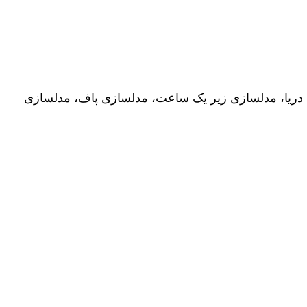
 دریا، مدلسازی زیر یک ساعت، مدلسازی پاف، مدلسازی