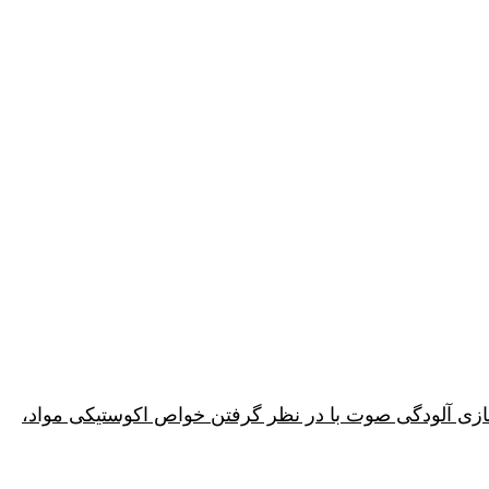
ازی آلودگی صوت با در نظر گرفتن خواص اکوستیکی مواد،