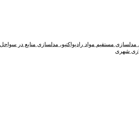
دلسازی مستقیم مواد رادیواکتیو، مدلسازی منابع در سواحل
سازی شهری