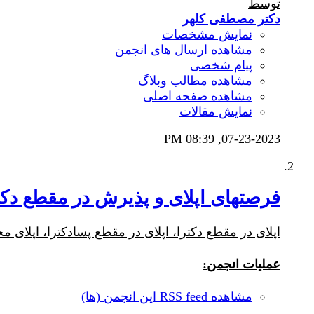
توسط
دکتر مصطفی کلهر
نمایش مشخصات
مشاهده ارسال های انجمن
پیام شخصی
مشاهده مطالب وبلاگ
مشاهده صفحه اصلی
نمایش مقالات
08:39 PM
07-23-2023,
فرصتهای اپلای و پذیرش در مقطع دکتر
اپلای در مقطع دکترا، اپلای در مقطع پسادکترا، اپلای 
عملیات انجمن:
مشاهده RSS feed این انجمن (ها)