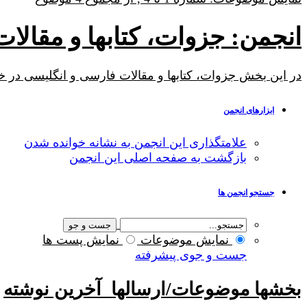
انجمن:
جزوات، کتابها و مقالا
در این بخش جزوات، کتابها و مقالات فارسی و انگلیسی در
ابزارهای انجمن
علامتگذاری این انجمن به نشانه خوانده شدن
بازگشت به صفحه اصلی این انجمن
جستجو انجمن ها
نمایش موضوعات
نمایش پست ها
جست و جوی پیشرفته
بخشها
موضوعات/ارسالها
آخرين نوشته