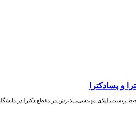
ا و پسادکترا
محیط زیست، اپلای مهندسی، پذیرش در مقطع دکترا در دانشگاهها