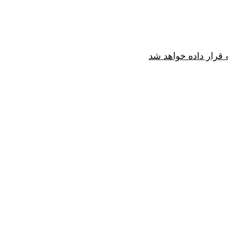
قرار داده خواهد شد