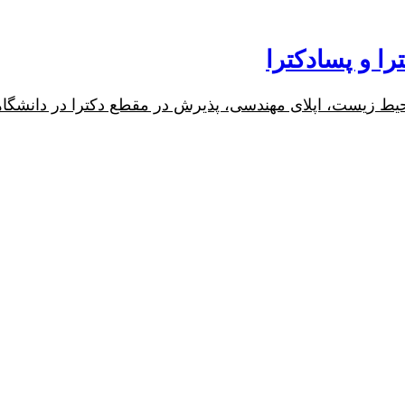
ا و پسادکترا
محیط زیست، اپلای مهندسی، پذیرش در مقطع دکترا در دانشگاهها