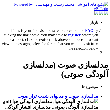
ناوبار
If this is your first visit, be sure to check out the
FAQ
by
clicking the link above. You may have to
register
before you
can post: click the register link above to proceed. To start
viewing messages, select the forum that you want to visit from
the selection below.
مدلسازی صوت (مدلسازی
آلودگی صوتی)
موضوع ها
مدلسازی صوت و مدلهای شدت تراز صوت