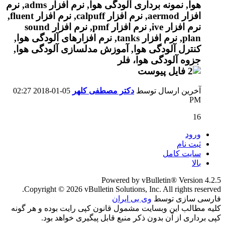
آخرین ارسال توسط
دکتر مصطفی کلهر
05-01-2018
02:27
PM
16
ورود
ثبت نام
سایت کامل
بالا
Powered by vBulletin® Version 4.2.5
Copyright © 2026 vBulletin Solutions, Inc. All rights reserved.
فارسی سازی توسط
وی بی ایران
کلیه مطالب این وبسایت مشمول قانون کپی رایت بوده و هر گونه
کپی برداری از آن بدون ذکر منبع قابل پیگیری خواهد بود.