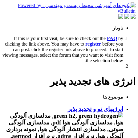
ناوبار
If this is your first visit, be sure to check out the
FAQ
by
clicking the link above. You may have to
register
before you
can post: click the register link above to proceed. To start
viewing messages, select the forum that you want to visit from
the selection below.
انرژی های تجدید پذیر
موضوع ها
انرژیهای نو و تجدید پذیر