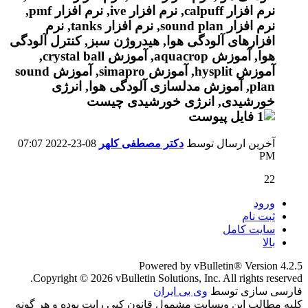
آخرین ارسال توسط
دکتر مصطفی کلهر
08-23-2022
07:07
PM
22
ورود
ثبت نام
سایت کامل
بالا
Powered by vBulletin® Version 4.2.5
Copyright © 2026 vBulletin Solutions, Inc. All rights reserved.
فارسی سازی توسط
وی بی ایران
کلیه مطالب این وبسایت مشمول قانون کپی رایت بوده و هر گونه