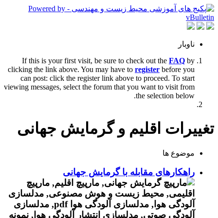
ناوبار
If this is your first visit, be sure to check out the
FAQ
by
clicking the link above. You may have to
register
before you
can post: click the register link above to proceed. To start
viewing messages, select the forum that you want to visit from
the selection below.
تغییرات اقلیم و گرمایش جهانی
موضوع ها
راهکارهای مقابله با گرمایش جهانی