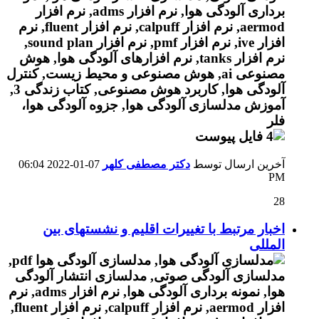
آخرین ارسال توسط
دکتر مصطفی کلهر
07-01-2022
06:04
PM
28
اخبار مرتبط با تغییرات اقلیم و نشستهای بین
المللی