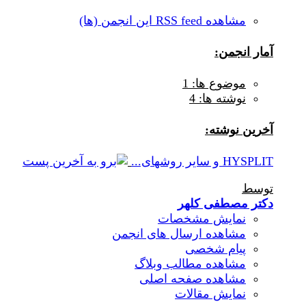
مشاهده RSS feed این انجمن (ها)
آمار انجمن:
موضوع ها: 1
نوشته ها: 4
آخرين نوشته:
HYSPLIT و سایر روشهای...
توسط
دکتر مصطفی کلهر
نمایش مشخصات
مشاهده ارسال های انجمن
پیام شخصی
مشاهده مطالب وبلاگ
مشاهده صفحه اصلی
نمایش مقالات