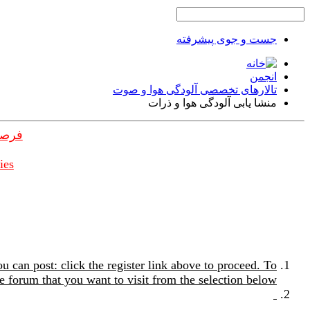
جست و جوی پیشرفته
انجمن
تالارهای تخصصی آلودگی هوا و صوت
منشا یابی آلودگی هوا و ذرات
فرصت
ies
u can post: click the register link above to proceed. To
e forum that you want to visit from the selection below.