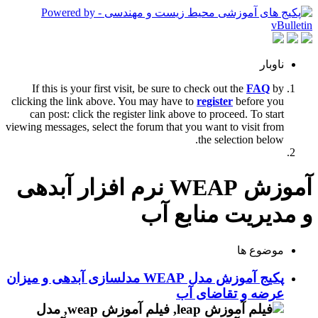
ناوبار
If this is your first visit, be sure to check out the
FAQ
by
clicking the link above. You may have to
register
before you
can post: click the register link above to proceed. To start
viewing messages, select the forum that you want to visit from
the selection below.
آموزش WEAP نرم افزار آبدهی
و مدیریت منابع آب
موضوع ها
پکیج آموزش مدل WEAP مدلسازی آبدهی و میزان
عرضه و تقاضای آب