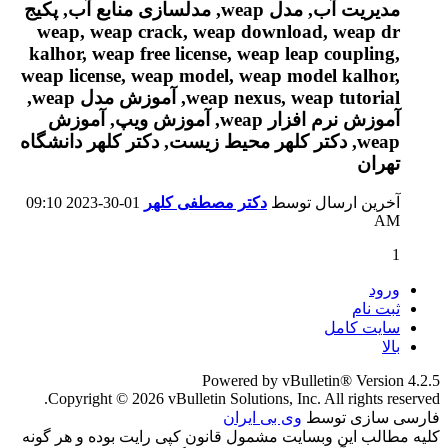
آخرین ارسال توسط
دکتر مصطفی کلهر
01-30-2023
09:10
AM
1
ورود
ثبت نام
سایت کامل
بالا
Powered by vBulletin® Version 4.2.5
Copyright © 2026 vBulletin Solutions, Inc. All rights reserved.
فارسی سازی توسط
وی بی ایران
کلیه مطالب این وبسایت مشمول قانون کپی رایت بوده و هر گونه