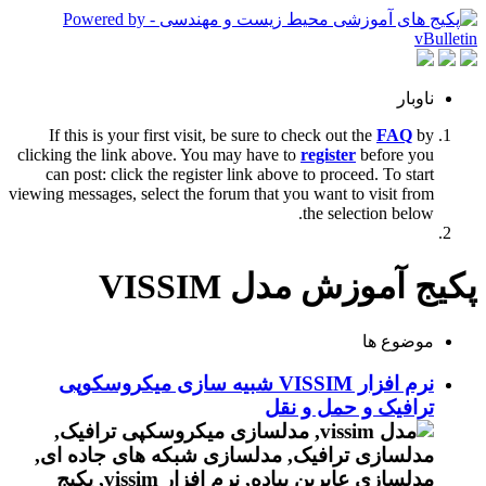
ناوبار
If this is your first visit, be sure to check out the
FAQ
by
clicking the link above. You may have to
register
before you
can post: click the register link above to proceed. To start
viewing messages, select the forum that you want to visit from
the selection below.
پکیج آموزش مدل VISSIM
موضوع ها
نرم افزار VISSIM شبیه سازی میکروسکوپی
ترافیک و حمل و نقل