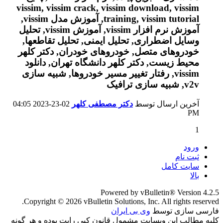
آخرین ارسال توسط
دکتر مصطفی کلهر
02-23-2023
04:05
PM
1
ورود
ثبت نام
سایت کامل
بالا
Powered by vBulletin® Version 4.2.5
Copyright © 2026 vBulletin Solutions, Inc. All rights reserved.
فارسی سازی توسط
وی بی ایران
کلیه مطالب این وبسایت مشمول قانون کپی رایت بوده و هر گونه