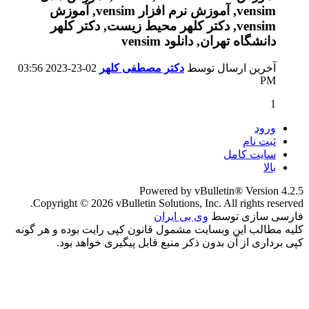
آخرین ارسال توسط
دکتر مصطفی کلهر
02-23-2023
03:56
PM
1
ورود
ثبت نام
سایت کامل
بالا
Powered by vBulletin® Version 4.2.5
Copyright © 2026 vBulletin Solutions, Inc. All rights reserved.
فارسی سازی توسط
وی بی ایران
کلیه مطالب این وبسایت مشمول قانون کپی رایت بوده و هر گونه
کپی برداری از آن بدون ذکر منبع قابل پیگیری خواهد بود.