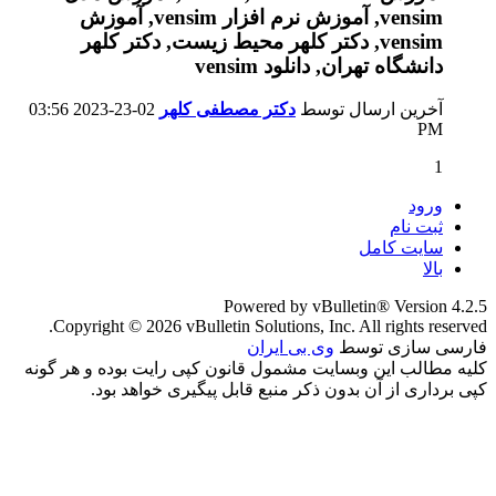
آخرین ارسال توسط
دکتر مصطفی کلهر
02-23-2023
03:56
PM
1
ورود
ثبت نام
سایت کامل
بالا
Powered by vBulletin® Version 4.2.5
Copyright © 2026 vBulletin Solutions, Inc. All rights reserved.
فارسی سازی توسط
وی بی ایران
کلیه مطالب این وبسایت مشمول قانون کپی رایت بوده و هر گونه
کپی برداری از آن بدون ذکر منبع قابل پیگیری خواهد بود.