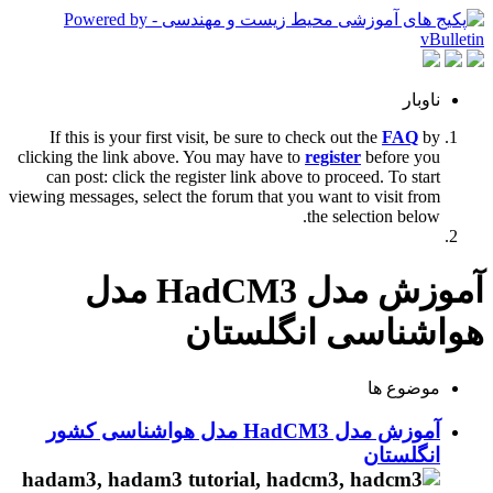
ناوبار
If this is your first visit, be sure to check out the
FAQ
by
clicking the link above. You may have to
register
before you
can post: click the register link above to proceed. To start
viewing messages, select the forum that you want to visit from
the selection below.
آموزش مدل HadCM3 مدل
هواشناسی انگلستان
موضوع ها
آموزش مدل HadCM3 مدل هواشناسی کشور
انگلستان