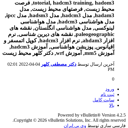
آخرین ارسال توسط
دکتر مصطفی کلهر
04-04-2022
02:01
PM
0
ورود
ثبت نام
سایت کامل
بالا
Powered by vBulletin® Version 4.2.5
Copyright © 2026 vBulletin Solutions, Inc. All rights reserved.
فارسی سازی توسط
وی بی ایران