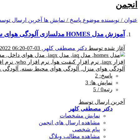
انجمن
عنوان
/
نویسنده موضوع
پاسخ
/
نمایش ها
آخرین ارسال توس
آموزش مدل HOMES مدلسازی آلودگی هوای ساختمان
آغاز شده توسط
دکتر مصطفی کلهر
, 03-07-2022 06:20 PM
پاسخ: 2
نمایش ها: 3
رتبه0 / 5
آخرین ارسال توسط
دکتر مصطفی کلهر
نمایش مشخصات
مشاهده ارسال های انجمن
پیام شخصی
مشاهده مطالب وبلاگ