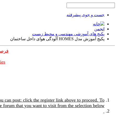
جست و جوی پیشرفته
انجمن
پکیج های آموزشی مهندسی و محیط زیست
پکیج آموزش مدل HOMES آلودگی هوای داخل ساختمان
فرصت
ies
u can post: click the register link above to proceed. To
e forum that you want to visit from the selection below.