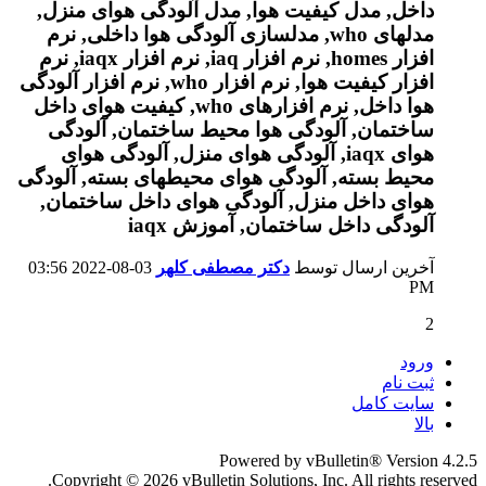
آخرین ارسال توسط
دکتر مصطفی کلهر
03-08-2022
03:56
PM
2
ورود
ثبت نام
سایت کامل
بالا
Powered by vBulletin® Version 4.2.5
Copyright © 2026 vBulletin Solutions, Inc. All rights reserved.