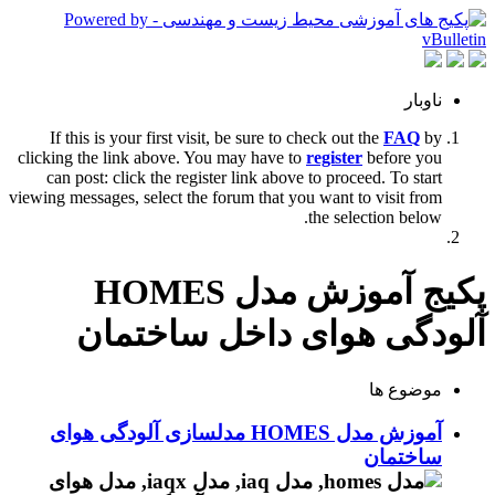
ناوبار
If this is your first visit, be sure to check out the
FAQ
by
clicking the link above. You may have to
register
before you
can post: click the register link above to proceed. To start
viewing messages, select the forum that you want to visit from
the selection below.
پکیج آموزش مدل HOMES
آلودگی هوای داخل ساختمان
موضوع ها
آموزش مدل HOMES مدلسازی آلودگی هوای
ساختمان