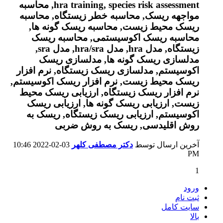
آخرین ارسال توسط
دکتر مصطفی کلهر
03-02-2022
10:46
PM
1
ورود
ثبت نام
سایت کامل
بالا