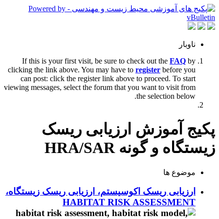
ناوبار
If this is your first visit, be sure to check out the
FAQ
by
clicking the link above. You may have to
register
before you
can post: click the register link above to proceed. To start
viewing messages, select the forum that you want to visit from
the selection below.
پکیج آموزش ارزیابی ریسک
زیستگاه و گونه HRA/SAR
موضوع ها
ارزیابی ریسک اکوسیستم، ارزیابی ریسک زیستگاه،
HABITAT RISK ASSESSMENT