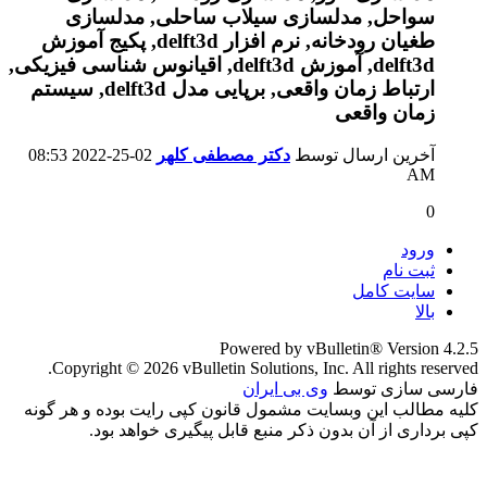
آخرین ارسال توسط
دکتر مصطفی کلهر
02-25-2022
08:53
AM
0
ورود
ثبت نام
سایت کامل
بالا
Powered by vBulletin® Version 4.2.5
Copyright © 2026 vBulletin Solutions, Inc. All rights reserved.
فارسی سازی توسط
وی بی ایران
کلیه مطالب این وبسایت مشمول قانون کپی رایت بوده و هر گونه
کپی برداری از آن بدون ذکر منبع قابل پیگیری خواهد بود.