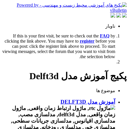
ناوبار
If this is your first visit, be sure to check out the
FAQ
by
clicking the link above. You may have to
register
before you
can post: click the register link above to proceed. To start
viewing messages, select the forum that you want to visit from
the selection below.
پکیج آموزش مدل Delft3d
موضوع ها
آموزش مدل DELFT3D