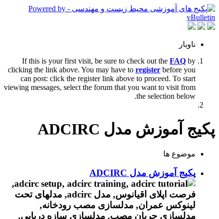
ناوبار
If this is your first visit, be sure to check out the
FAQ
by
clicking the link above. You may have to
register
before you
can post: click the register link above to proceed. To start
viewing messages, select the forum that you want to visit from
the selection below.
پکیج آموزش مدل ADCIRC
موضوع ها
پکیج آموزش مدل ADCIRC