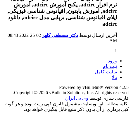
آخرین ارسال توسط
دکتر مصطفی کلهر
02-25-2022
08:43
AM
1
ورود
ثبت نام
سایت کامل
بالا
Powered by vBulletin® Version 4.2.5
Copyright © 2026 vBulletin Solutions, Inc. All rights reserved.
فارسی سازی توسط
وی بی ایران
کلیه مطالب این وبسایت مشمول قانون کپی رایت بوده و هر گونه
کپی برداری از آن بدون ذکر منبع قابل پیگیری خواهد بود.