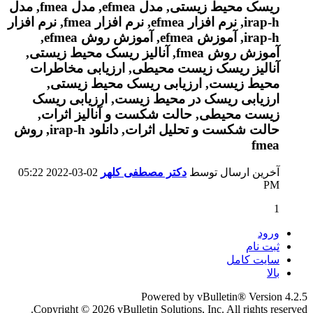
آخرین ارسال توسط
دکتر مصطفی کلهر
02-03-2022
05:22
PM
1
ورود
ثبت نام
سایت کامل
بالا
Powered by vBulletin® Version 4.2.5
Copyright © 2026 vBulletin Solutions, Inc. All rights reserved.