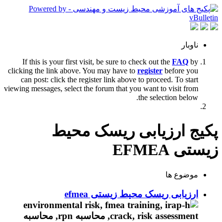
ناوبار
If this is your first visit, be sure to check out the
FAQ
by
clicking the link above. You may have to
register
before you
can post: click the register link above to proceed. To start
viewing messages, select the forum that you want to visit from
the selection below.
پکیج ارزیابی ریسک محیط
زیستی EFMEA
موضوع ها
ارزیابی ریسک محیط زیستی efmea