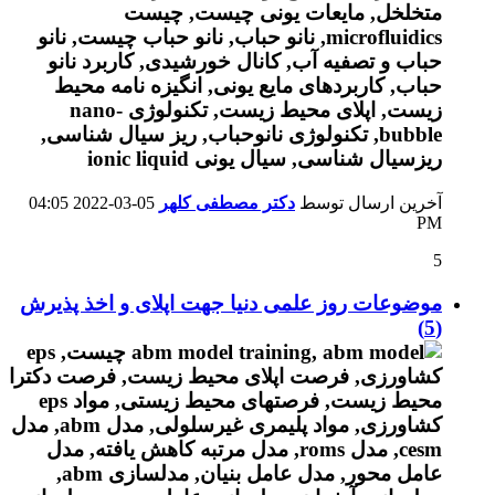
آخرین ارسال توسط
دکتر مصطفی کلهر
05-03-2022
04:05
PM
5
موضوعات روز علمی دنیا جهت اپلای و اخذ پذیرش
(5)