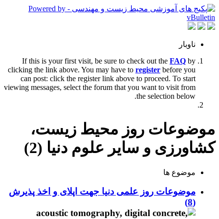
ناوبار
If this is your first visit, be sure to check out the
FAQ
by
clicking the link above. You may have to
register
before you
can post: click the register link above to proceed. To start
viewing messages, select the forum that you want to visit from
the selection below.
موضوعات روز محیط زیست،
کشاورزی و سایر علوم دنیا (2)
موضوع ها
موضوعات روز علمی دنیا جهت اپلای و اخذ پذیرش
(8)