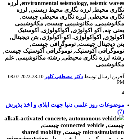
آخرین ارسال توسط
دکتر مصطفی کلهر
10-28-2022
08:07
PM
4
موضوعات روز علمی دنیا جهت اپلای و اخذ پذیرش
(7)