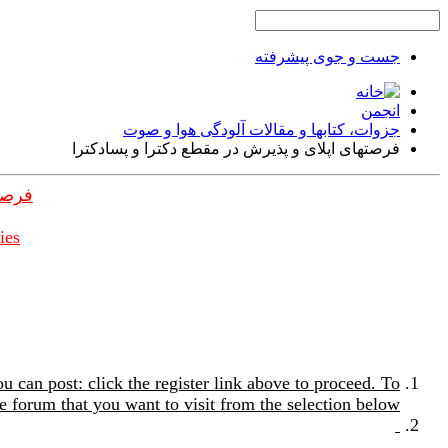
جست و جوی پیشرفته
انجمن
جزوات، کتابها و مقالات آلودگی هوا و صوت
فرصتهای اپلای و پذیرش در مقطع دکترا و پسادکترا
فرصت
ies
u can post: click the register link above to proceed. To
e forum that you want to visit from the selection below.