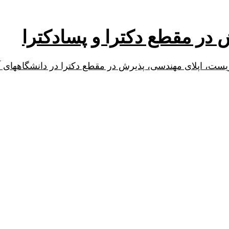
 در مقطع دکترا و پسادکترا
زیست، اپلای مهندسی، پذیرش در مقطع دکترا در دانشگاههای آمر