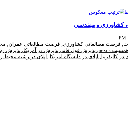
ط
ت، کشاورزی و مهندسی