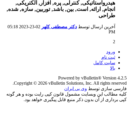
آخرین ارسال توسط
دکتر مصطفی کلهر
02-23-2023
05:18
PM
2
ورود
ثبت نام
سایت کامل
بالا
Powered by vBulletin® Version 4.2.5
Copyright © 2026 vBulletin Solutions, Inc. All rights reserved.
فارسی سازی توسط
وی بی ایران
کلیه مطالب این وبسایت مشمول قانون کپی رایت بوده و هر گونه
کپی برداری از آن بدون ذکر منبع قابل پیگیری خواهد بود.