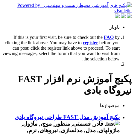
ناوبار
If this is your first visit, be sure to check out the
FAQ
by
clicking the link above. You may have to
register
before you
can post: click the register link above to proceed. To start
viewing messages, select the forum that you want to visit from
the selection below.
پکیج آموزش نرم افزار FAST
نیروگاه بادی
موضوع ها
پکیج آموزش مدل FAST طراحی نیروگاه بادی