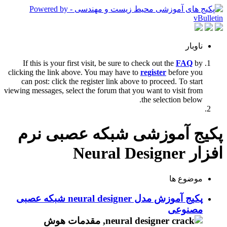
ناوبار
If this is your first visit, be sure to check out the
FAQ
by
clicking the link above. You may have to
register
before you
can post: click the register link above to proceed. To start
viewing messages, select the forum that you want to visit from
the selection below.
پکیج آموزشی شبکه عصبی نرم
افزار Neural Designer
موضوع ها
پکیج آموزش مدل neural designer شبکه عصبی
مصنوعی