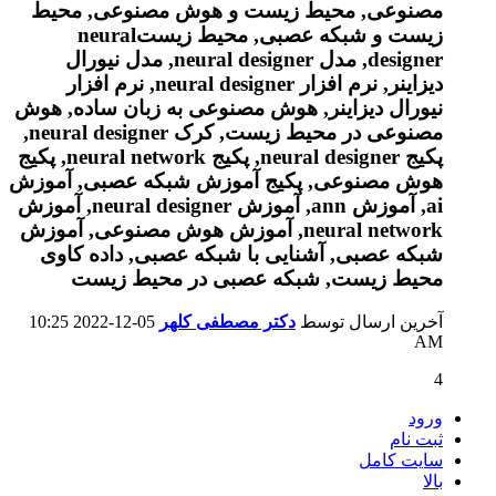
آخرین ارسال توسط
دکتر مصطفی کلهر
05-12-2022
10:25
AM
4
ورود
ثبت نام
سایت کامل
بالا