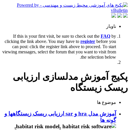
ناوبار
If this is your first visit, be sure to check out the
FAQ
by
clicking the link above. You may have to
register
before you
can post: click the register link above to proceed. To start
viewing messages, select the forum that you want to visit from
the selection below.
پکیج آموزش مدلسازی ارزیابی
ریسک زیستگاه
موضوع ها
آموزش مدل hra و sar ارزیابی ریسک زیستگاهها و
گونه ها