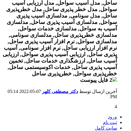
آخرین ارسال توسط
دکتر مصطفی کلهر
07-05-2022
05:14
PM
4
ورود
ثبت نام
سایت کامل