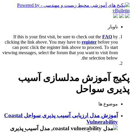
ناوبار
If this is your first visit, be sure to check out the
FAQ
by
clicking the link above. You may have to
register
before you
can post: click the register link above to proceed. To start
viewing messages, select the forum that you want to visit from
the selection below.
پکیج آموزش مدلسازی آسیب
پذیری سواحل
موضوع ها
آموزش مدل ارزیابی آسیب پذیری سواحل Coastal
Vulnerability